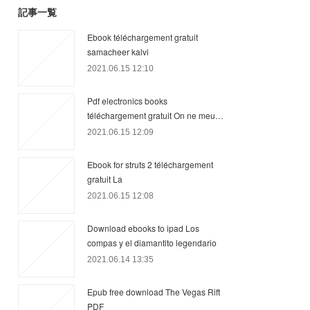
記事一覧
Ebook téléchargement gratuit
samacheer kalvi
2021.06.15 12:10
Pdf electronics books
téléchargement gratuit On ne meu…
2021.06.15 12:09
Ebook for struts 2 téléchargement
gratuit La
2021.06.15 12:08
Download ebooks to ipad Los
compas y el diamantito legendario
2021.06.14 13:35
Epub free download The Vegas Rift
PDF