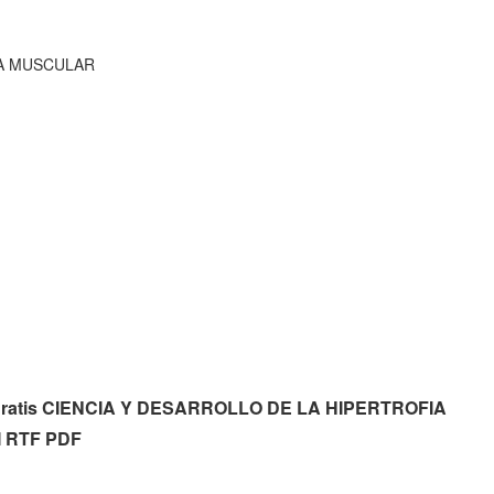
IA MUSCULAR
gar gratis CIENCIA Y DESARROLLO DE LA HIPERTROFIA
 RTF PDF