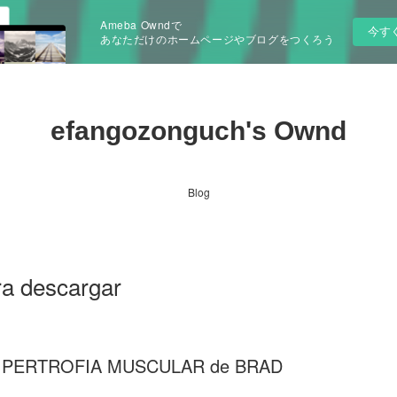
Ameba Owndで
今す
あなただけのホームページやブログをつくろう
efangozonguch's Ownd
Blog
ara descargar
HIPERTROFIA MUSCULAR de BRAD