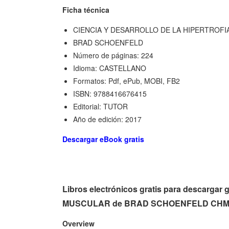
Ficha técnica
CIENCIA Y DESARROLLO DE LA HIPERTROF
BRAD SCHOENFELD
Número de páginas: 224
Idioma: CASTELLANO
Formatos: Pdf, ePub, MOBI, FB2
ISBN: 9788416676415
Editorial: TUTOR
Año de edición: 2017
Descargar eBook gratis
Libros electrónicos gratis para descar
MUSCULAR de BRAD SCHOENFELD CHM
Overview