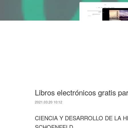
Libros electrónicos gratis p
2021.03.20 10:12
CIENCIA Y DESARROLLO DE LA 
SCHOENFELD