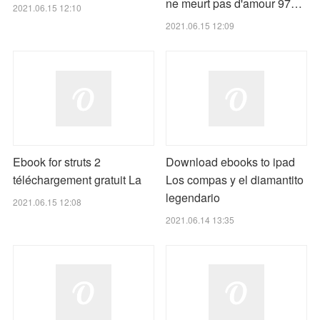
ne meurt pas d'amour 97…
2021.06.15 12:10
2021.06.15 12:09
Ebook for struts 2
Download ebooks to ipad
téléchargement gratuit La
Los compas y el diamantito
legendario
2021.06.15 12:08
2021.06.14 13:35