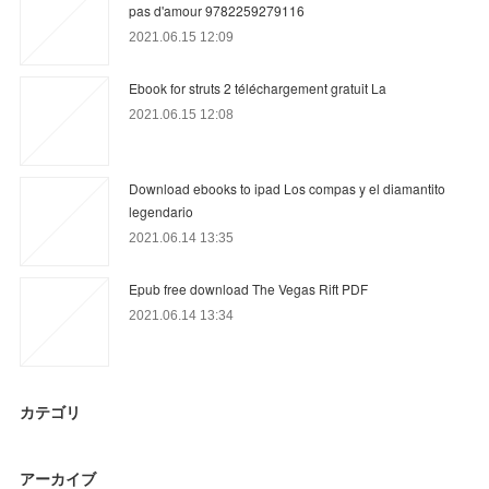
pas d'amour 9782259279116
2021.06.15 12:09
Ebook for struts 2 téléchargement gratuit La
2021.06.15 12:08
Download ebooks to ipad Los compas y el diamantito
legendario
2021.06.14 13:35
Epub free download The Vegas Rift PDF
2021.06.14 13:34
カテゴリ
アーカイブ